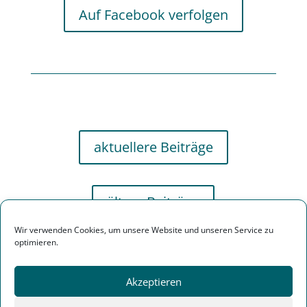
Auf Facebook verfolgen
aktuellere Beiträge
ältere Beiträge
Wir verwenden Cookies, um unsere Website und unseren Service zu
optimieren.
Akzeptieren