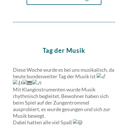
Tag der Musik
Diese Woche wurde es bei uns musikalisch, da
heute bundesweiter Tag der Musik ist
Mit Klanginstrumenten wurde Musik
rhythmisch begleitet, Bewohner haben sich
beim Spiel auf der Zungentrommel
ausprobiert, es wurde gesungen und sich zur
Musik bewegt.
Dabei hatten alle viel Spaß