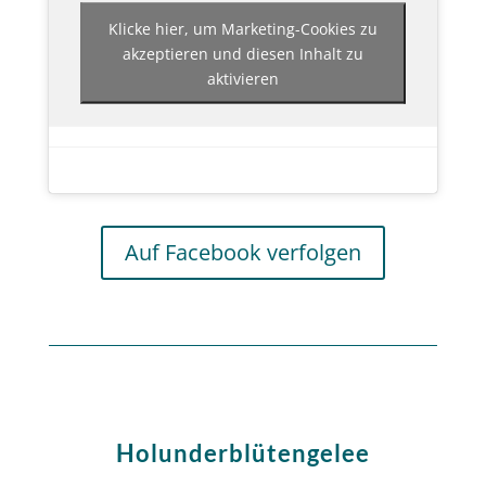
Klicke hier, um Marketing-Cookies zu
akzeptieren und diesen Inhalt zu
aktivieren
Auf Facebook verfolgen
Holunderblütengelee