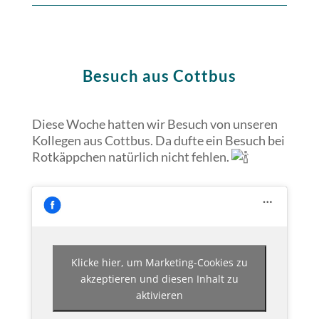
Besuch aus Cottbus
Diese Woche hatten wir Besuch von unseren
Kollegen aus Cottbus. Da dufte ein Besuch bei
Rotkäppchen natürlich nicht fehlen.
Klicke hier, um Marketing-Cookies zu
akzeptieren und diesen Inhalt zu
aktivieren