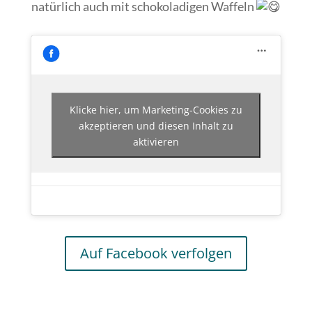
natürlich auch mit schokoladigen Waffeln
Klicke hier, um Marketing-Cookies zu
akzeptieren und diesen Inhalt zu
aktivieren
Auf Facebook verfolgen