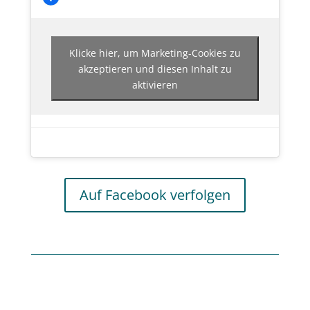
Klicke hier, um Marketing-Cookies zu
akzeptieren und diesen Inhalt zu
aktivieren
Auf Facebook verfolgen