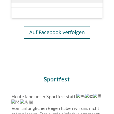
Auf Facebook verfolgen
Sportfest
Heute fand unser Sportfest statt
Vom anfänglichen Regen haben wir uns nicht
stören lassen. Der wurde einfach weggetanzt