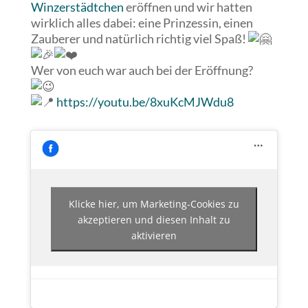
Winzerstädtchen
eröffnen und wir hatten
wirklich alles dabei: eine Prinzessin, einen
Zauberer
und natürlich richtig viel Spaß!
Wer von euch war auch bei der Eröffnung?
https://youtu.be/8xuKcMJWdu8
Klicke hier, um Marketing-Cookies zu
akzeptieren und diesen Inhalt zu
aktivieren