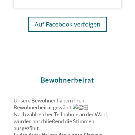
Auf Facebook verfolgen
Bewohnerbeirat
Unsere Bewohner haben ihren
Bewohnerbeirat gewählt
Nach zahlreicher Teilnahme an der Wahl,
wurden anschließend die Stimmen
ausgezählt.