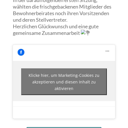
In der darauffolgenden ersten Sitzung,
wählten die frischgebackenen Mitglieder des
Bewohnerbeirates noch ihren Vorsitzenden
und deren Stellvertreter.
Herzlichen Glückwunsch und eine gute
gemeinsame Zusammenarbeit
Klicke hier, um Marketing-Cookies zu
akzeptieren und diesen Inhalt zu
aktivieren