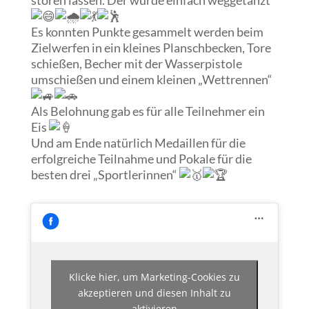
Es konnten Punkte gesammelt werden beim
Zielwerfen in ein kleines Planschbecken, Tore
schießen, Becher mit der Wasserpistole
umschießen und einem kleinen „Wettrennen“
Als Belohnung gab es für alle Teilnehmer ein
Eis
Und am Ende natürlich Medaillen für die
erfolgreiche Teilnahme und Pokale für die
besten drei „Sportlerinnen“
Klicke hier, um Marketing-Cookies zu
akzeptieren und diesen Inhalt zu
aktivieren