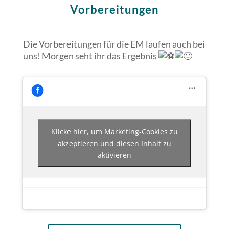
Vorbereitungen
Die Vorbereitungen für die EM laufen auch bei
uns! Morgen seht ihr das Ergebnis
Klicke hier, um Marketing-Cookies zu
akzeptieren und diesen Inhalt zu
aktivieren