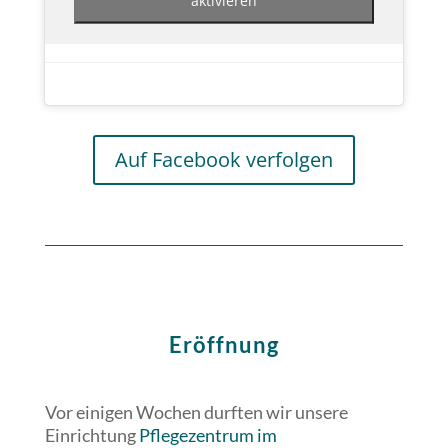
Auf Facebook verfolgen
Eröffnung
Vor einigen Wochen durften wir unsere
Einrichtung
Pflegezentrum im