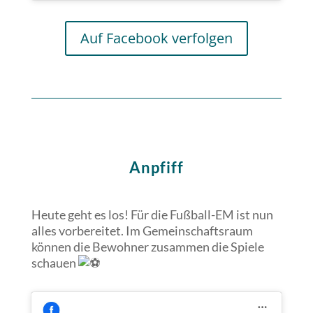
Auf Facebook verfolgen
Anpfiff
Heute geht es los! Für die Fußball-EM ist nun
alles vorbereitet. Im Gemeinschaftsraum
können die Bewohner zusammen die Spiele
schauen