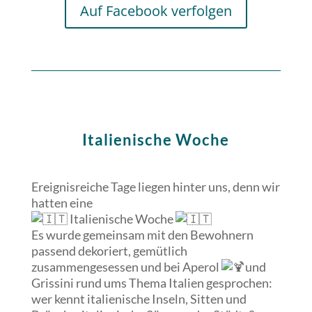
Auf Facebook verfolgen
Italienische Woche
Ereignisreiche Tage liegen hinter uns, denn wir
hatten eine
Italienische Woche
Es wurde gemeinsam mit den Bewohnern
passend dekoriert, gemütlich
zusammengesessen und bei Aperol
und
Grissini rund ums Thema Italien gesprochen:
wer kennt italienische Inseln, Sitten und