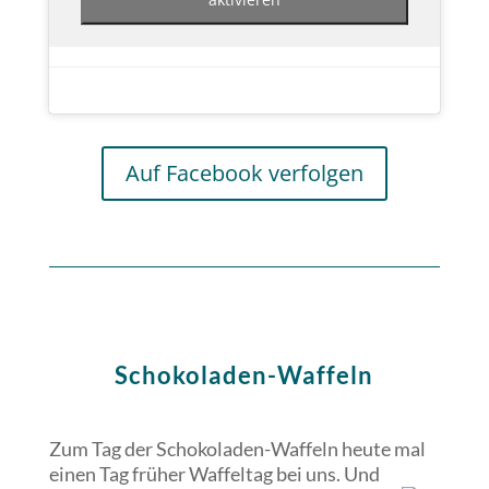
Auf Facebook verfolgen
Schokoladen-Waffeln
Zum Tag der Schokoladen-Waffeln heute mal
einen Tag früher Waffeltag bei uns. Und