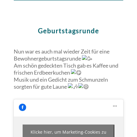
Geburtstagsrunde
Nun war es auch mal wieder Zeit für eine
Bewohnergeburtstagsrunde
Am schön gedeckten Tisch gab es Kaffee und
frischen Erdbeerkuchen
Musik und ein Gedicht zum Schmunzeln
sorgten für gute Laune
Klicke hier, um Marketing-Cookies zu