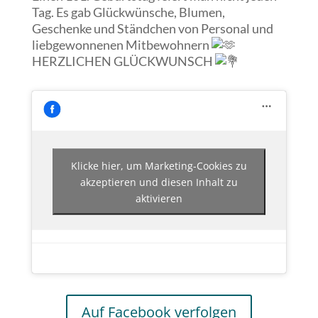
Tag. Es gab Glückwünsche, Blumen,
Geschenke und Ständchen von Personal und
liebgewonnenen Mitbewohnern
HERZLICHEN GLÜCKWUNSCH
Klicke hier, um Marketing-Cookies zu
akzeptieren und diesen Inhalt zu
aktivieren
Auf Facebook verfolgen