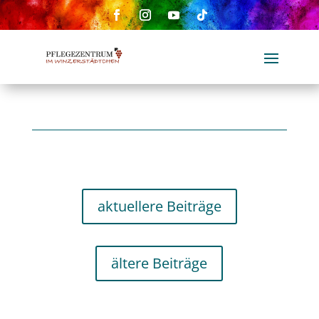
aktuellere Beiträge
ältere Beiträge