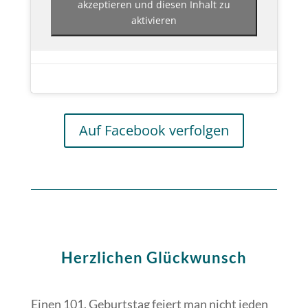
akzeptieren und diesen Inhalt zu
aktivieren
Auf Facebook verfolgen
Herzlichen Glückwunsch
Einen 101. Geburtstag feiert man nicht jeden