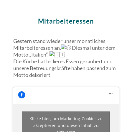
Mitarbeiteressen
Gestern stand wieder unser monatliches
Mitarbeiteressen an.
Diesmal unter dem
Motto „Italien“.
Die Küche hat leckeres Essen gezaubert und
unsere Betreuungskräfte haben passend zum
Motto dekoriert.
Klicke hier, um Marketing-Cookies zu
akzeptieren und diesen Inhalt zu
aktivieren